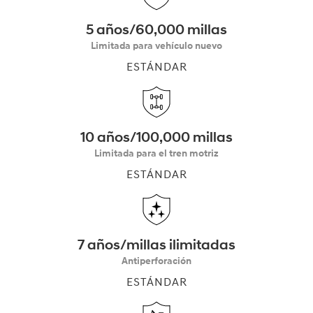
5 años/60,000 millas
Limitada para vehículo nuevo
ESTÁNDAR
10 años/100,000 millas
Limitada para el tren motriz
ESTÁNDAR
7 años/millas ilimitadas
Antiperforación
ESTÁNDAR