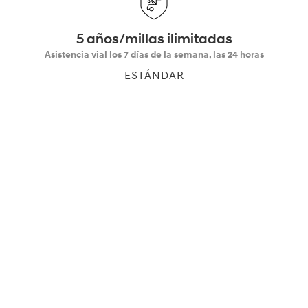
5 años/millas ilimitadas
Asistencia vial los 7 días de la semana, las 24 horas
ESTÁNDAR