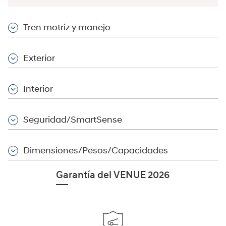
Tren motriz y manejo
Exterior
Interior
Seguridad/SmartSense
Dimensiones/Pesos/Capacidades
Garantía del VENUE 2026