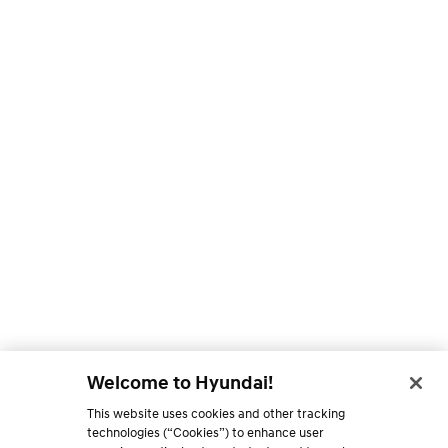
Welcome to Hyundai!
This website uses cookies and other tracking
technologies (“Cookies”) to enhance user