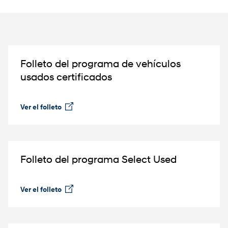
Folleto del programa de vehículos
usados certificados⁠
Ver el folleto
⁠
Folleto del programa Select Used
Ver el folleto
⁠