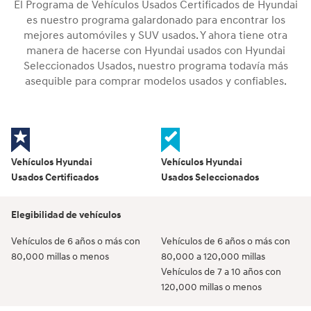
El Programa de Vehículos Usados Certificados de Hyundai
es nuestro programa galardonado para encontrar los
mejores automóviles y SUV usados. Y ahora tiene otra
manera de hacerse con Hyundai usados con Hyundai
Seleccionados Usados, nuestro programa todavía más
asequible para comprar modelos usados y confiables.
Vehículos Hyundai
Vehículos Hyundai
Usados Certificados
Usados Seleccionados
Elegibilidad de vehículos
Vehículos de 6 años o más con
Vehículos de 6 años o más con
80,000 millas o menos
80,000 a 120,000 millas
Vehículos de 7 a 10 años con
120,000 millas o menos