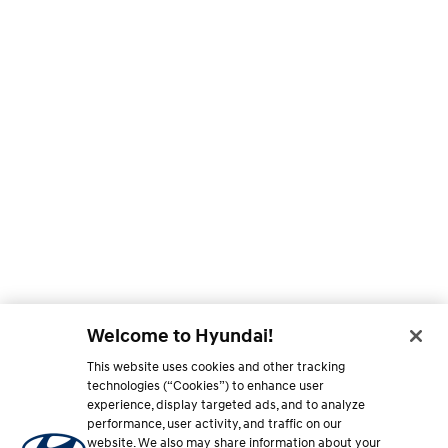
Welcome to Hyundai!
This website uses cookies and other tracking
technologies (“Cookies”) to enhance user
experience, display targeted ads, and to analyze
performance, user activity, and traffic on our
website. We also may share information about your