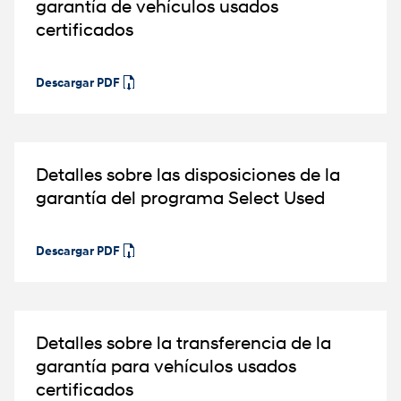
garantía de vehículos usados
certificado⁠s
Descargar PDF
Detalles sobre las disposiciones de la
garantía del programa Select Used
Descargar PDF
Detalles sobre la transferencia de la
garantía para vehículos usados
certificado⁠s