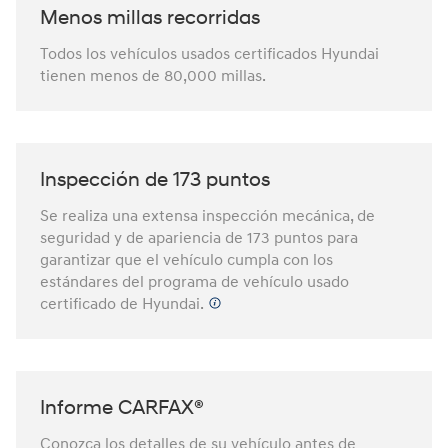
Menos millas recorridas⁠
Todos los vehículos usados certificados Hyundai
tienen menos de 80,000 millas.
Inspección de 173 puntos⁠
Se realiza una extensa inspección mecánica, de
seguridad y de apariencia de 173 puntos para
garantizar que el vehículo cumpla con los
estándares del programa de vehículo usado
certificado de Hyundai.
Informe CARFAX®⁠
Conozca los detalles de su vehículo antes de