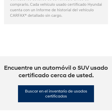
comprarlo. Cada vehículo usado certificado Hyundai
cuenta con un Informe de historial del vehículo
CARFAX® detallado sin cargo.
Encuentre un automóvil o SUV usado
certificado cerca de usted.
Buscar en el inventario de usados
certificados