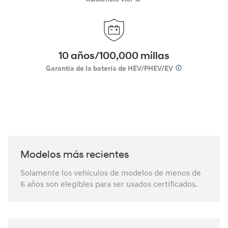
10 años/100,000 millas
Garantía de la batería de HEV/PHEV/EV
Modelos más recientes
Solamente los vehículos de modelos de menos de
6 años son elegibles para ser usados certificados.