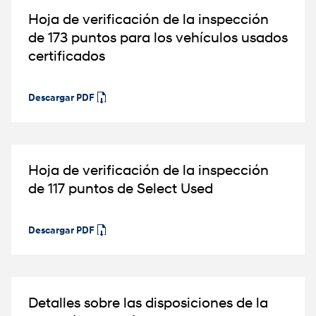
Hoja de verificación de la inspección
de 173 puntos para los vehículos usados
certificados
Descargar PDF
Hoja de verificación de la inspección
de 117 puntos de Select Used⁠
Descargar PDF
Detalles sobre las disposiciones de la