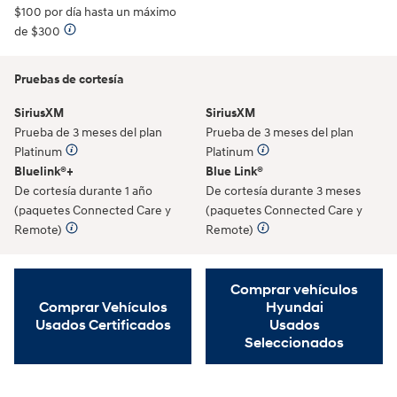
$100 por día hasta un máximo
de $300
Pruebas de cortesía
SiriusXM
SiriusXM
Prueba de 3 meses del plan
Prueba de 3 meses del plan
Platinum
Platinum
Bluelink®+
Blue Link®
De cortesía durante 1 año
De cortesía durante 3 meses
(paquetes Connected Care y
(paquetes Connected Care y
Remote)
Remote)
Comprar vehículos
Comprar Vehículos
Hyundai
Usados Certificados
Usados
Seleccionados