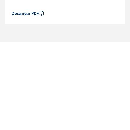
Descargar PDF