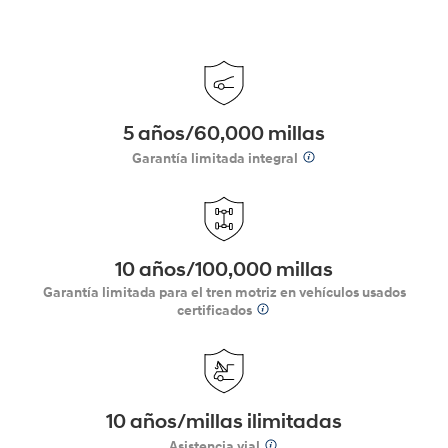
5 años/60,000 millas
Garantía limitada integral
10 años/100,000 millas
Garantía limitada para el tren motriz en vehículos usados
certificados
10 años/millas ilimitadas
Asistencia vial