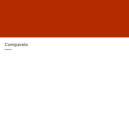
Compárelo