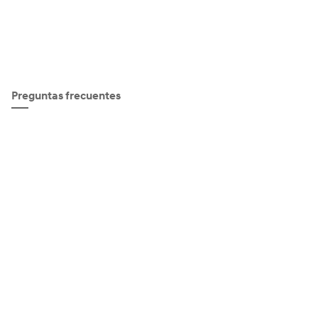
Preguntas frecuentes