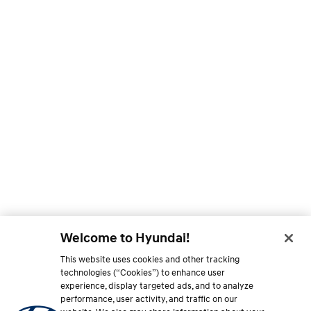
Welcome to Hyundai!
This website uses cookies and other tracking
technologies (“Cookies”) to enhance user
experience, display targeted ads, and to analyze
performance, user activity, and traffic on our