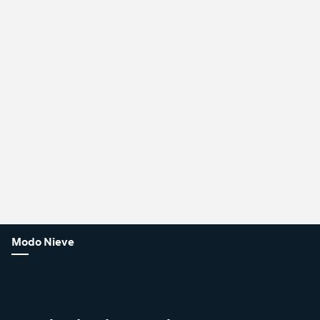
Modo Nieve