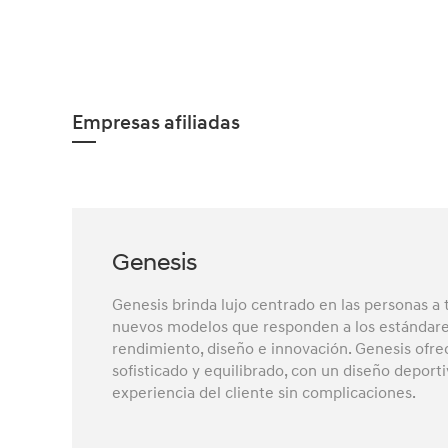
Empresas afiliadas
Genesis
Genesis brinda lujo centrado en las personas a
nuevos modelos que responden a los estándare
rendimiento, diseño e innovación. Genesis ofr
sofisticado y equilibrado, con un diseño deport
experiencia del cliente sin complicaciones.