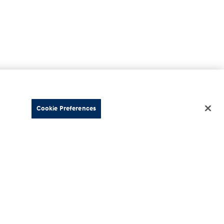
Cookie Preferences