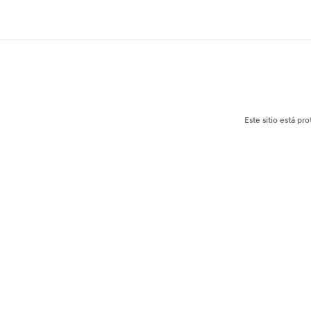
Este sitio está p