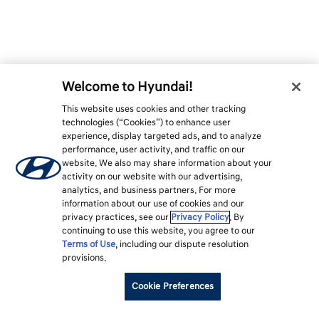
Welcome to Hyundai!
This website uses cookies and other tracking
technologies (“Cookies”) to enhance user
experience, display targeted ads, and to analyze
performance, user activity, and traffic on our
website. We also may share information about your
activity on our website with our advertising,
analytics, and business partners. For more
information about our use of cookies and our
privacy practices, see our
Privacy Policy
. By
continuing to use this website, you agree to our
Terms of Use
, including our dispute resolution
provisions.
Cookie Preferences