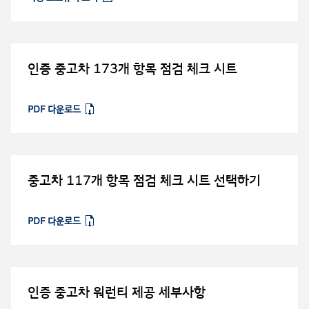
인증 중고차 173개 항목 점검 체크 시트
PDF 다운로드
⁠
중고차 117개 항목 점검 체크 시트 선택하기
PDF 다운로드
⁠
인증 중고차 워런티 제공 세부사항