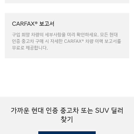
CARFAX® 보고서
구입 희망 차량의 세부사항을 미리 확인하세요. 모든 현대
인증 중고차 구매 시 자세한 CARFAX® 차량 이력 보고서를
무료로 제공합니다.
가까운 현대 인증 중고차 또는 SUV 딜러
찾기