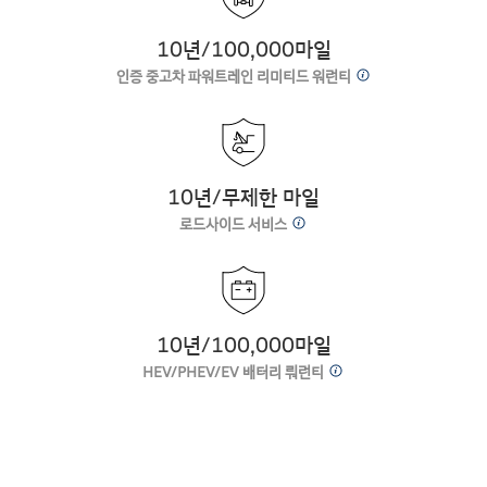
10년/100,000마일
인증 중고차 파워트레인 리미티드 워런티
10년/무제한 마일
로드사이드 서비스
10년/100,000마일
HEV/PHEV/EV 배터리 뤄런티