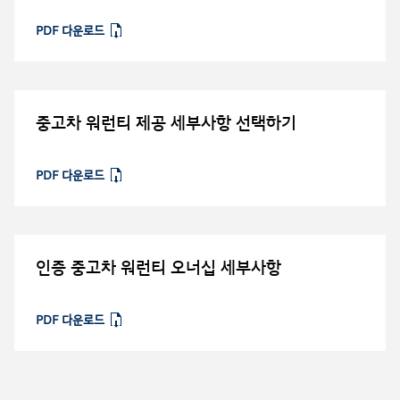
PDF 다운로드
⁠
중고차 워런티 제공 세부사항 선택하기
PDF 다운로드
⁠
인증 중고차 워런티 오너십 세부사항
PDF 다운로드
⁠