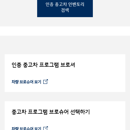
인증 중고차 인벤토리
검색
인증 중고차 프로그램 브로셔
차량 브로슈어 보기
⁠
중고차 프로그램 브로슈어 선택하기
차량 브로슈어 보기
⁠