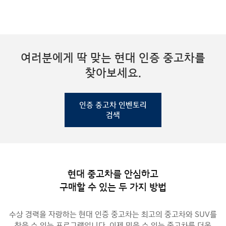
여러분에게 딱 맞는 현대 인증 중고차를
찾아보세요.
인증 중고차 인벤토리
검색
현대 중고차를 안심하고
구매할 수 있는 두 가지 방법
수상 경력을 자랑하는 현대 인증 중고차는 최고의 중고차와 SUV를
찾을 수 있는 프로그램입니다. 이제 믿을 수 있는 중고차를 더욱