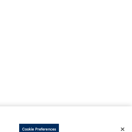
Cookie Preferences