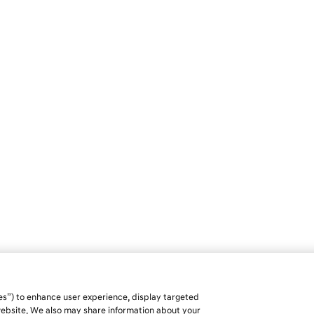
es”) to enhance user experience, display targeted
 website. We also may share information about your