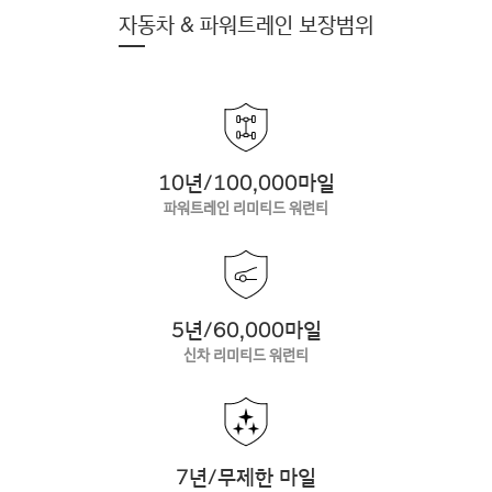
자동차 & 파워트레인 보장범위
10년/100,000마일
파워트레인 리미티드 워런티
5년/60,000마일
신차 리미티드 워런티
7년/무제한 마일