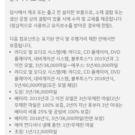
당사에서 제조 또는 출고 전 설치한 부품으로, 소재 결함 또는
생산 공정 상의 결함이 있을 시에 수리 및 교체를 제공합니다
(정상적으로 사용하고 유지보수를 받아온 경우에 한함).
다음 컴포넌트는 표기된 연식 및 주행거리 제한 안에서만
보증됩니다.
라디오 및 오디오 시스템(예: 라디오, CD 플레이어, DVD
플레이어, 내비게이션 시스템, 블루투스®): 2015년과 그
이전 모델, 3년/36,000마일—에쿠스: 5년/60,000마일
라디오 및 오디오 시스템(예: 라디오, CD 플레이어, DVD
플레이어, 내비게이션 시스템, 블루투스®): 2016년식,
5년/60,000마일(모든 모델 해당)
도장: 3년/36,000마일
배터리: 2015년과 그 이전 모델은 3년/무제한 마일(2년/
무제한 마일은 100% 보증, 2년이 지난 후부터 3년 이내는
배터리 비용 25% 및 공임비 100% 보증)
배터리: 2016년식, 3년/36,000마일(전면 보장)
에어 컨디셔너 냉매 충전: 1년/무제한 마일
조정: 1년/12,000마일