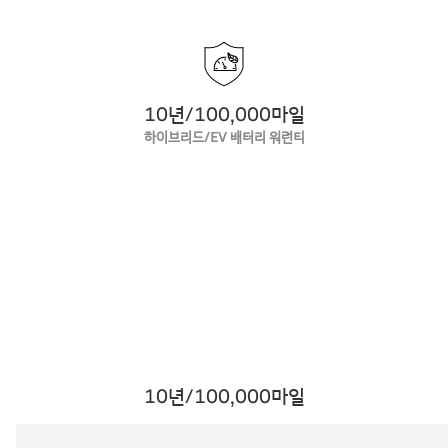
10년/100,000마일
하이브리드/EV 배터리 워런티
10년/100,000마일