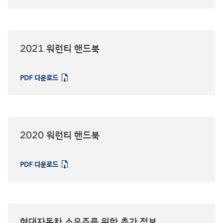
2021 워런티 핸드북
PDF 다운로드
⁠
2020 워런티 핸드북
PDF 다운로드
⁠
현대자동차 소유주를 위한 추가 정보