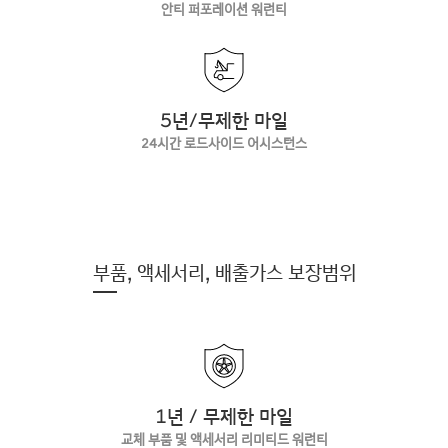
안티 퍼포레이션 워런티
5년/무제한 마일
24시간 로드사이드 어시스턴스
부품, 액세서리, 배출가스 보장범위
1년 / 무제한 마일
교체 부품 및 액세서리 리미티드 워런티