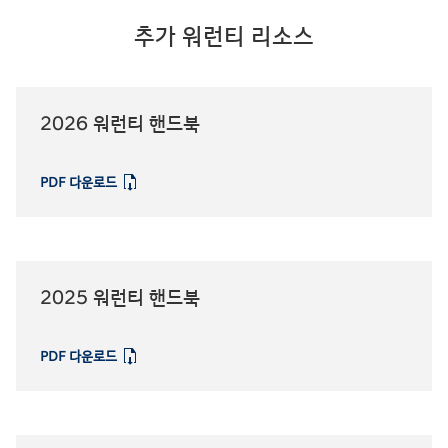
추가 워런티 리소스
2026 워런티 핸드북
PDF 다운로드
⁠
2025 워런티 핸드북
PDF 다운로드
⁠