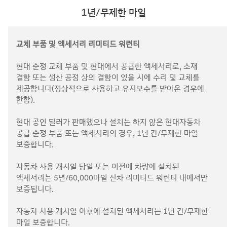
1년/무제한 마일
교체 부품 및 액세서리 리미티드 워런티
현대 순정 교체 부품 및 현대에서 공급한 액세서리로, 소재
결함 또는 생산 공정 상의 결함이 있을 시에 수리 및 교체를
제공합니다(정상적으로 사용하고 유지보수를 받아온 경우에
한함).
현대 공인 딜러가 판매했으나 설치는 하지 않은 현대자동차
공급 순정 부품 또는 액세서리의 경우, 1년 간/무제한 마일
보증합니다.
자동차 사용 개시일 당일 또는 이전에 차량에 설치된
액세서리는 5년/60,000마일 신차 리미티드 워런티 내에서만
보증됩니다.
자동차 사용 개시일 이후에 설치된 액세서리는 1년 간/무제한
마일 보증합니다.