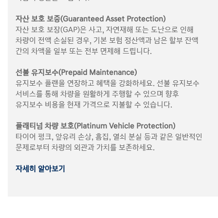
자산 보호 보증(Guaranteed Asset Protection)
자산 보호 보장(GAP)은 사고, 자연재해 또는 도난으로 인해
차량이 전액 손실된 경우, 기본 보험 정산액과 남은 할부 잔액
간의 차액을 일부 또는 전부 면제해 드립니다.
선불 유지보수(Prepaid Maintenance)
유지보수 플랜을 연장하고 혜택을 강화하세요. 선불 유지보수
서비스를 통해 차량을 원활하게 주행할 수 있으며 향후
유지보수 비용을 현재 가격으로 지불할 수 있습니다.
플래티넘 차량 보호(Platinum Vehicle Protection)
타이어 펑크, 앞유리 손상, 흠집, 열쇠 분실 등과 같은 일반적인
문제로부터 차량의 외관과 가치를 보존하세요.
자세히 알아보기