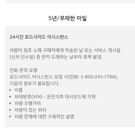
5년/무제한 마일
24시간 로드사이드 어시스턴스
차량이 최초 소매 구매자에게 탁송된 날 또는 서비스 개시일
(신차 인수일) 중 먼저 도래하는 날부터 효력 발생.
전화 문의 요령
로드사이드 어시스턴스 요청 시(전화: 1-800-243-7766),
다음의 정보가 필요합니다.
이름
차대번호(VIN) - 운전석측 대시보드에 기재
차량 주행거리
차량이 있는 위치
차량 문제에 대한 구체적인 설명