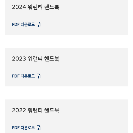
2024 워런티 핸드북
PDF 다운로드
⁠
2023 워런티 핸드북
PDF 다운로드
⁠
2022 워런티 핸드북
PDF 다운로드
⁠