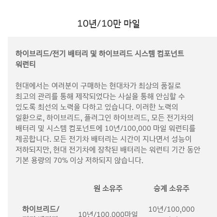
10년/10만 마일
하이브리드/전기 배터리 및 하이브리드 시스템 컴포넌트
워런티
현대에서는 여러분이 구매하는 현대차가 최상의 품질로
최고의 관리를 통해 제작되었다는 사실을 통해 안심할 수
있도록 최선의 노력을 다하고 있습니다. 이러한 노력의
일환으로, 하이브리드, 플러그인 하이브리드, 모든 전기차의
배터리 및 시스템 컴포넌트에 10년/100,000 마일 워런티를
제공합니다. 모든 전기차 배터리는 시간이 지나면서 성능이
저하되지만, 현대 전기차에 장착된 배터리는 워런티 기간 동안
기본 용량의 70% 이상 저하되지 않습니다.
원 소유주
승계 소유주
하이브리드/
10년/100,000
10년/100,000마일