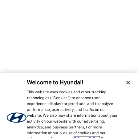
Welcome to Hyundai!
This website uses cookies and other tracking
technologies (“Cookies”) to enhance user
experience, display targeted ads, and to analyze
performance, user activity, and traffic on our
website. We also may share information about your
activity on our website with our advertising,
analytics, and business partners. For more
information about our use of cookies and our