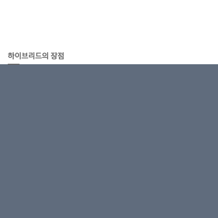
하이브리드의 장점