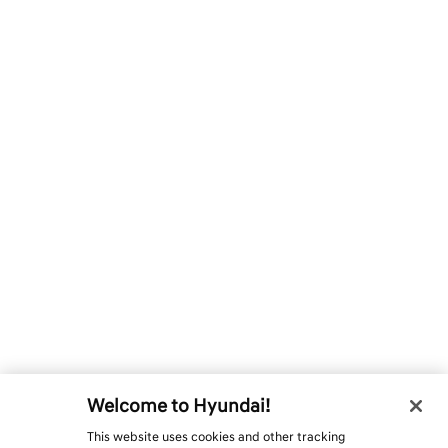
Welcome to Hyundai!
This website uses cookies and other tracking