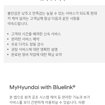
불안감은 낮추고 만족감는 높일 수 있는 서비스가 되도록 현대
카 케어 딜러는 고객님께 항상 다음과 같은 사항을
약속드립니다.
고객의 시간을 배려한 신속 서비스
편리한 서비스 예약
무료 다각도 정밀 검사
권장 서비스에 대한 명확한 설명
완료된 정비 작업에 대한 핵심 요약
MyHyundai with Bluelink®
본 앱으로 원격 공조 시스템 제어 등 편리한 기능과 부가
서비스를 보다 간편하게 이용하실 수 있습니다. 차량