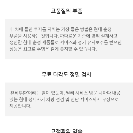
고품질의 부품
내 차에 들인 투자를 지키는 가장 좋은 방법은 현대 순정
부품을 사용하는 것입니다. 까다로운 기준에 맞춰 설계하고
생산한 현대 순정 제품들로 서비스와 정기 유지보수를 받으면
성능은 최고로 수명은 길게 유지할 수 있습니다.
무료 다각도 정밀 검사
'유비무환'이라는 말이 있듯이, 딜러 서비스 방문 시마다 내공
있는 현대 정비사가 차량 점검 및 진단 서비스까지 무상으로
제공합니다.
고객과의 약속