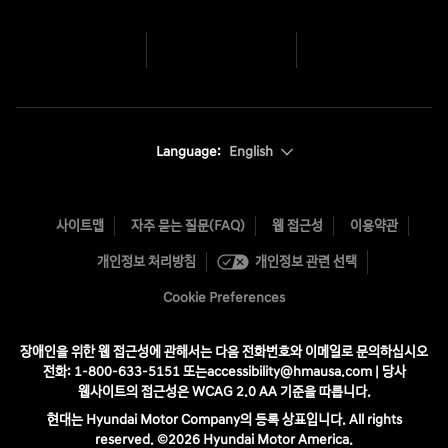
Language:
English
사이트맵
자주 묻는 질문(FAQ)
웹 접근성
이용약관
개인정보 처리방침
개인정보 관련 선택
Cookie Preferences
장애인을 위한 웹 접근성에 관해서는 다음 전화번호와 이메일로 문의하십시오
전화: 1-800-633-5151
또는
accessibility@hmausa.com
| 당사
웹사이트의 접근성은 WCAG 2.0 AA 기준을 따릅니다.
현대는 Hyundai Motor Company의 등록 상표입니다. All rights
reserved. ©2026 Hyundai Motor America.