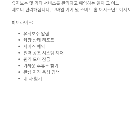
유지보수 및 기타 서비스를 관리하고 예약하는 일이 그 어느
때보다 편리해집니다. 모바일 기기 및 스마트 홈
어시스턴트
에서도
하이라이트:
유지보수 알림
차량 상태 리포트
서비스 예약
원격 공조 시스템 제어
원격 도어 잠금
가까운 주유소 찾기
관심 지점 음성 검색
내 차 찾기