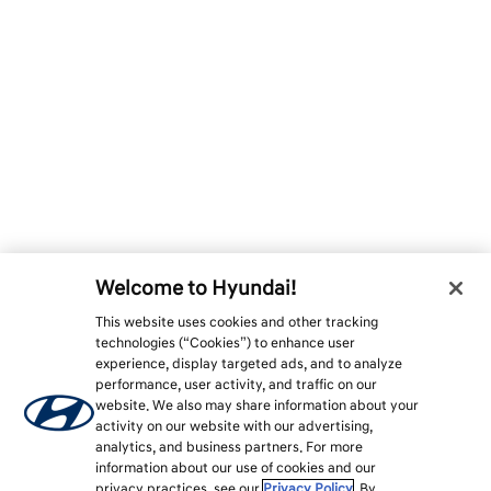
Welcome to Hyundai!
This website uses cookies and other tracking
technologies (“Cookies”) to enhance user
experience, display targeted ads, and to analyze
performance, user activity, and traffic on our
website. We also may share information about your
activity on our website with our advertising,
analytics, and business partners. For more
information about our use of cookies and our
privacy practices, see our
Privacy Policy
. By