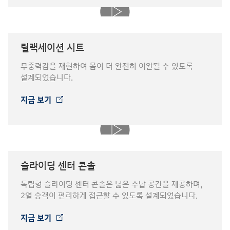
릴랙세이션 시트
무중력감을 재현하여 몸이 더 완전히 이완될 수 있도록
설계되었습니다.
지금 보기
⁠
슬라이딩 센터 콘솔
독립형 슬라이딩 센터 콘솔은 넓은 수납 공간을 제공하며,
2열 승객이 편리하게 접근할 수 있도록 설계되었습니다.
지금 보기
⁠