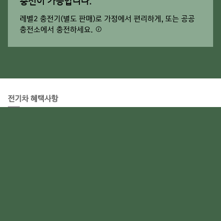
충전이 가능합니다.
레벨2 충전기(별도 판매)로 가정에서 편리하게, 또는 공공
충전소에서 충전하세요.
전기차 혜택사항