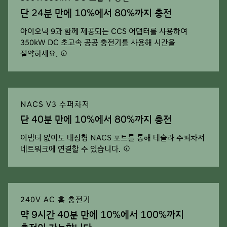
단 24분 만에 10%에서 80%까지 충전
아이오닉 9과 함께 제공되는 CCS 어댑터를 사용하여
350kW DC 초고속 공공 충전기를 사용해 시간을
절약하세요.
NACS V3 수퍼차저
단 40분 만에 10%에서 80%까지 충전
어댑터 없이도 내장형 NACS 포트를 통해 테슬라 수퍼차저
네트워크에 연결할 수 있습니다.
240V AC 홈 충전기
약 9시간 40분 만에 10%에서 100%까지