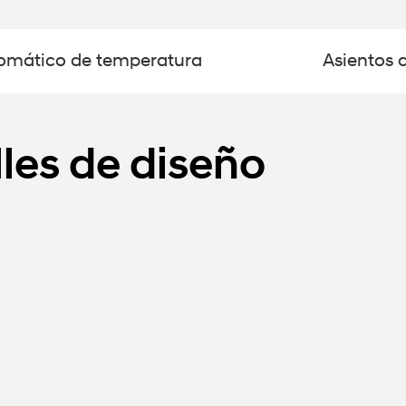
tomático de temperatura
Asientos c
les de diseño