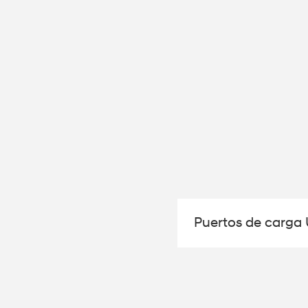
Puertos de carga 