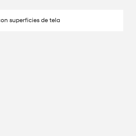
on superficies de tela