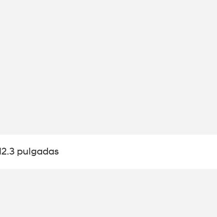
 12.3 pulgadas