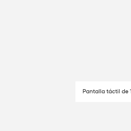
Pantalla táctil de