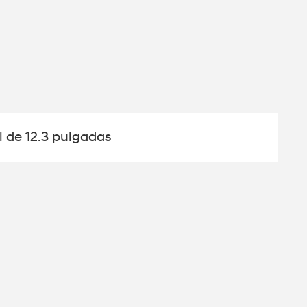
l de 12.3 pulgadas