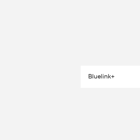
Bluelink+