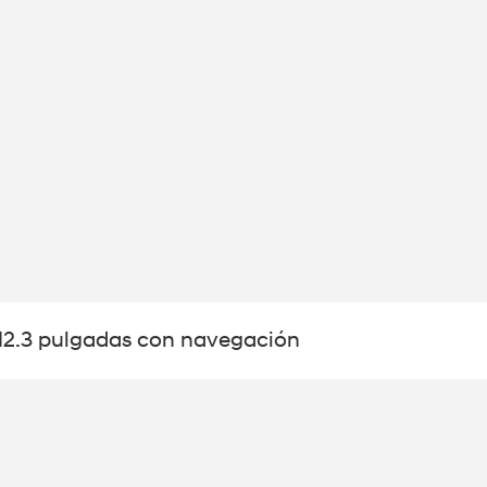
e 12.3 pulgadas con navegación