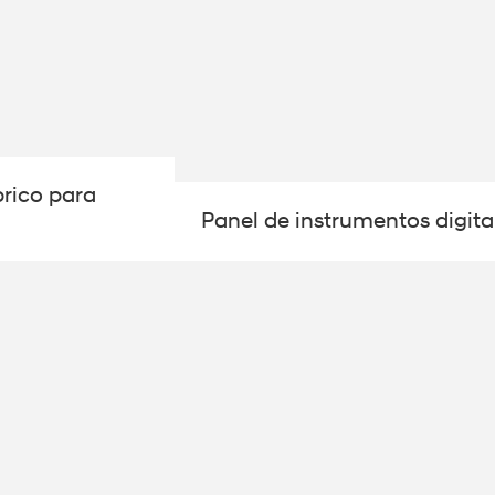
rico para
Panel de instrumentos digita