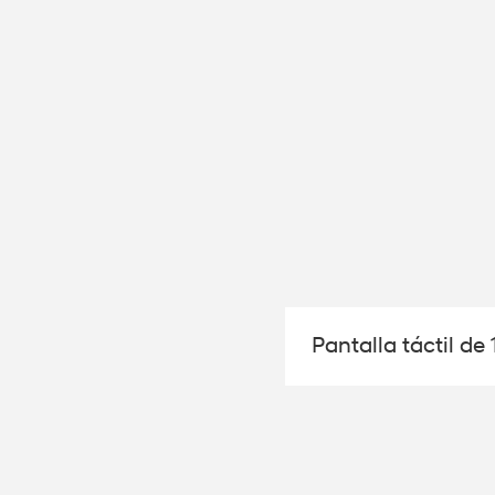
Pantalla táctil d