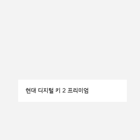
현대 디지털 키 2 프리미엄