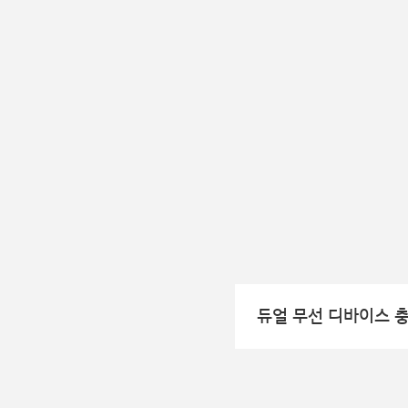
듀얼 무선 디바이스 