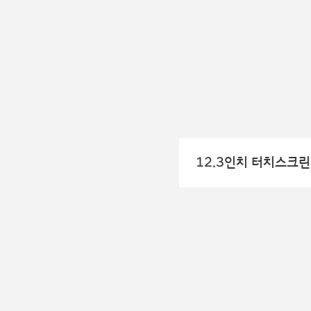
12.3인치 터치스크