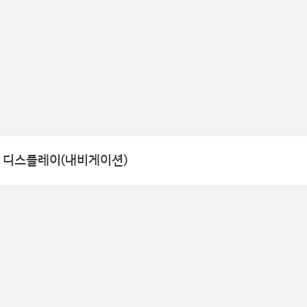
린 디스플레이(내비게이션)